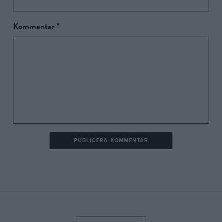
Kommentar
*